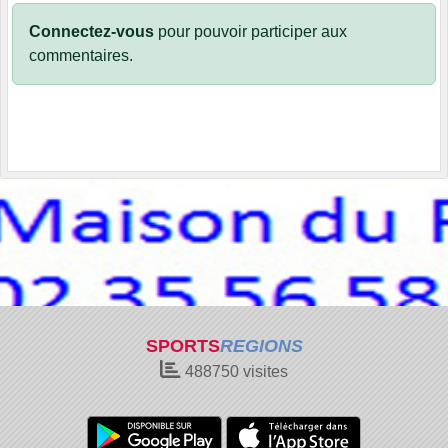
Connectez-vous
pour pouvoir participer aux
commentaires.
SPORTS
REGIONS
488750
visites