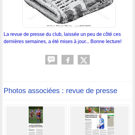
La revue de presse du club, laissée un peu de côté ces
dernières semaines, a été mises à jour... Bonne lecture!
Photos associées : revue de presse