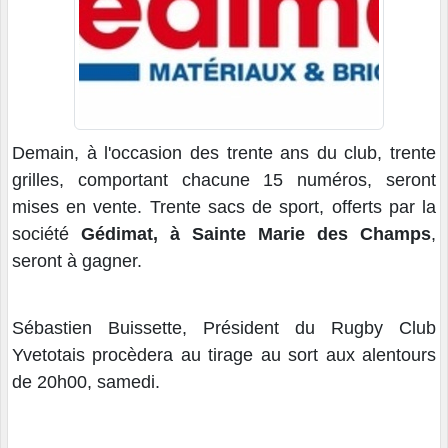
Demain, à l'occasion des trente ans du club, trente
grilles, comportant chacune 15 numéros, seront
mises en vente. Trente sacs de sport, offerts par la
société
Gédimat, à Sainte Marie des Champs
,
seront à gagner.
Sébastien Buissette, Président du Rugby Club
Yvetotais procèdera au tirage au sort aux alentours
de 20h00, samedi.