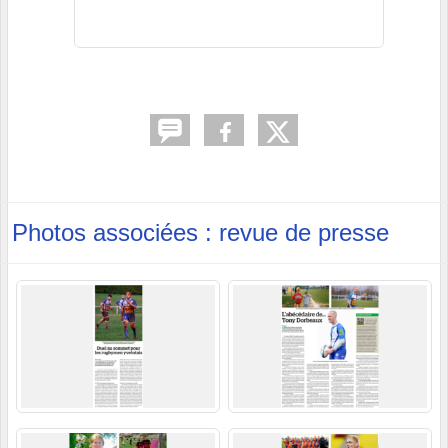
Photos associées : revue de presse