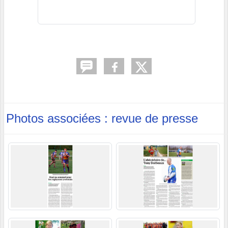
Photos associées : revue de presse