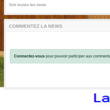
Voir toutes les news
COMMENTEZ LA NEWS
Connectez-vous
pour pouvoir participer aux commenta