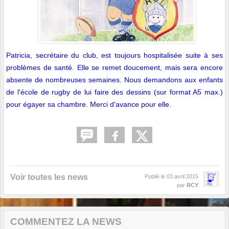
Patricia, secrétaire du club, est toujours hospitalisée suite à ses
problèmes de santé. Elle se remet doucement, mais sera encore
absente de nombreuses semaines. Nous demandons aux enfants
de l'école de rugby de lui faire des dessins (sur format A5 max.)
pour égayer sa chambre. Merci d'avance pour elle.
Voir toutes les news
Publié le
03 avril 2015
par
RCY
COMMENTEZ LA NEWS