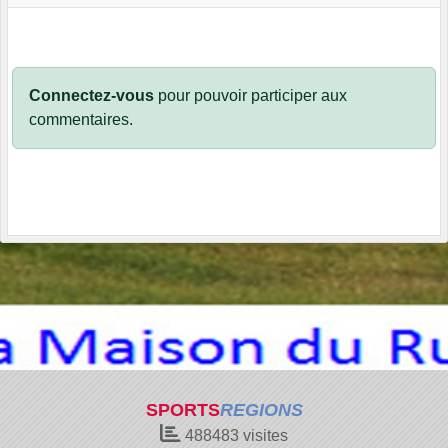
Connectez-vous
pour pouvoir participer aux
commentaires.
SPORTS
REGIONS
488483
visites