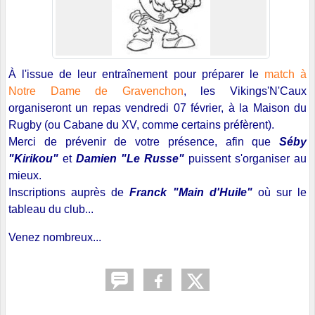
À l'issue de leur entraînement pour préparer le
match à
Notre Dame de Gravenchon
, les Vikings'N'Caux
organiseront un repas vendredi 07 février, à la Maison du
Rugby (ou Cabane du XV, comme certains préfèrent).
Merci de prévenir de votre présence, afin que
Séby
"Kirikou"
et
Damien "Le Russe"
puissent s'organiser au
mieux.
Inscriptions auprès de
Franck "Main d'Huile"
où sur le
tableau du club...
Venez nombreux...