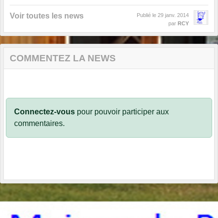
Voir toutes les news
Publié le
29 janv. 2014
par
RCY
COMMENTEZ LA NEWS
Connectez-vous
pour pouvoir participer aux
commentaires.