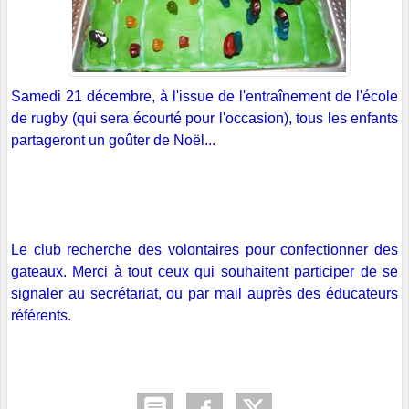
Samedi 21 décembre, à l'issue de l'entraînement de l'école
de rugby (qui sera écourté pour l'occasion), tous les enfants
partageront un goûter de Noël...
Le club recherche des volontaires pour confectionner des
gateaux. Merci à tout ceux qui souhaitent participer de se
signaler au secrétariat, ou par mail auprès des éducateurs
référents.