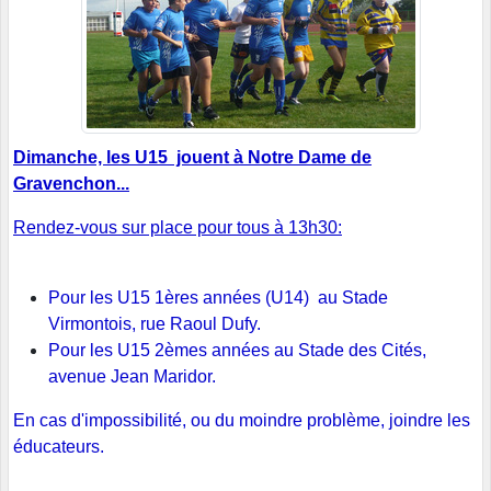
Dimanche, les U15 jouent à Notre Dame de
Gravenchon...
Rendez-vous sur place pour tous à 13h30:
Pour les U15 1ères années (U14) au Stade
Virmontois, rue Raoul Dufy.
Pour les U15 2èmes années au Stade des Cités,
avenue Jean Maridor.
En cas d'impossibilité, ou du moindre problème, joindre les
éducateurs.