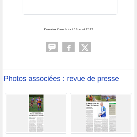
Courrier Cauchois / 16 aout 2013
Photos associées : revue de presse