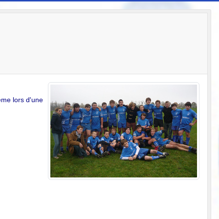
ème lors d'une