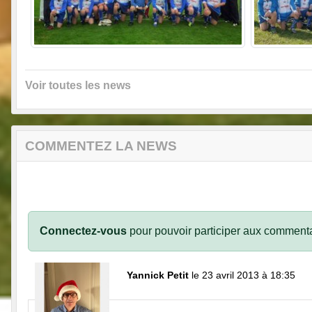
Voir toutes les news
COMMENTEZ LA NEWS
Connectez-vous
pour pouvoir participer aux commenta
Yannick Petit
le 23 avril 2013 à 18:35