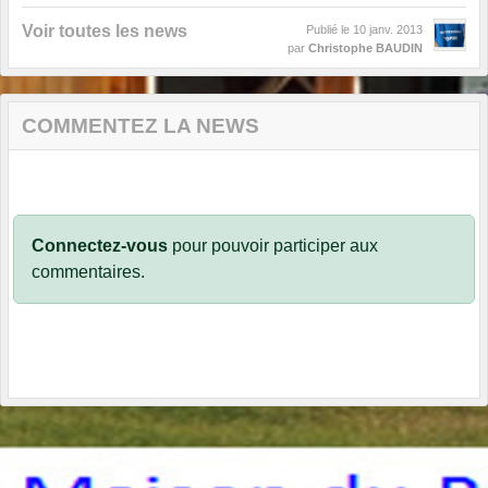
Voir toutes les news
Publié le
10 janv. 2013
par
Christophe BAUDIN
COMMENTEZ LA NEWS
Connectez-vous
pour pouvoir participer aux
commentaires.