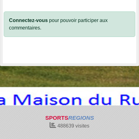
Connectez-vous
pour pouvoir participer aux
commentaires.
SPORTS
REGIONS
488639
visites