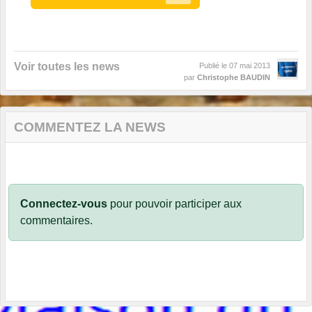
Voir toutes les news
Publié le
07 mai 2013
par
Christophe BAUDIN
COMMENTEZ LA NEWS
Connectez-vous
pour pouvoir participer aux
commentaires.