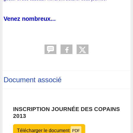
Venez nombreux...
Document associé
INSCRIPTION JOURNÉE DES COPAINS
2013
Télécharger le document
PDF