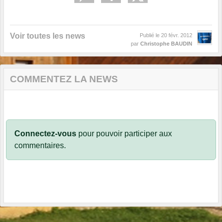
Voir toutes les news
Publié le
20 févr. 2012
par
Christophe BAUDIN
COMMENTEZ LA NEWS
Connectez-vous
pour pouvoir participer aux
commentaires.