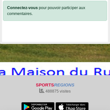
Connectez-vous
pour pouvoir participer aux
commentaires.
SPORTS
REGIONS
488875
visites