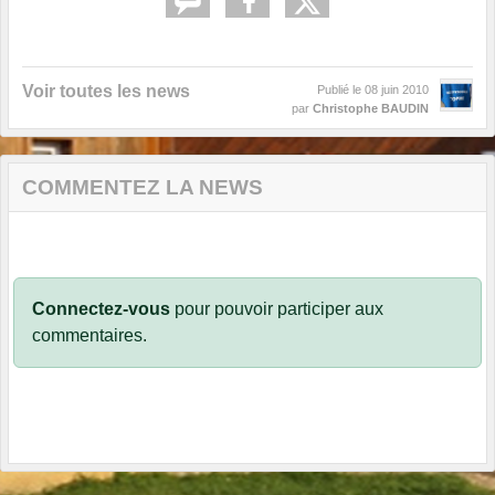
Voir toutes les news
Publié le
08 juin 2010
par
Christophe BAUDIN
COMMENTEZ LA NEWS
Connectez-vous
pour pouvoir participer aux
commentaires.