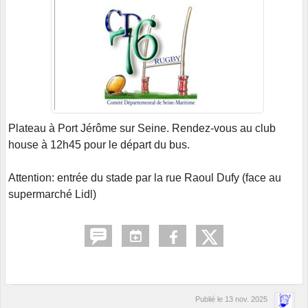
Plateau à Port Jérôme sur Seine. Rendez-vous au club
house à 12h45 pour le départ du bus.
Attention: entrée du stade par la rue Raoul Dufy (face au
supermarché Lidl)
Publié le
13 nov. 2025