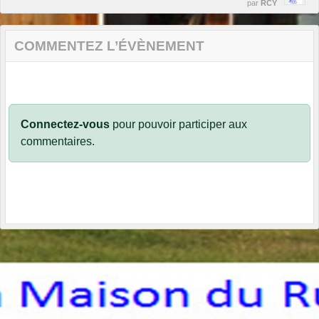
par
RCY
COMMENTEZ L’ÉVÈNEMENT
Connectez-vous
pour pouvoir participer aux
commentaires.