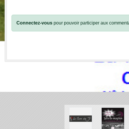
Connectez-vous
pour pouvoir participer aux commenta