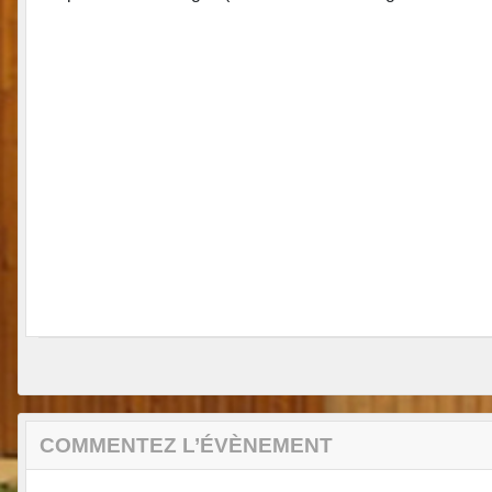
COMMENTEZ L’ÉVÈNEMENT