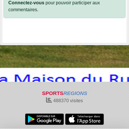
Connectez-vous
pour pouvoir participer aux
commentaires.
SPORTS
REGIONS
488370
visites