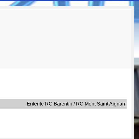
Entente RC Barentin / RC Mont Saint Aignan