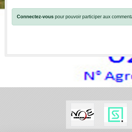
Connectez-vous
pour pouvoir participer aux commenta