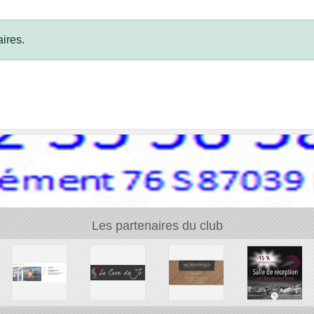
ires.
Les partenaires du club