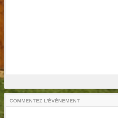
COMMENTEZ L’ÉVÈNEMENT