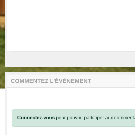
COMMENTEZ L’ÉVÈNEMENT
Connectez-vous
pour pouvoir participer aux commenta