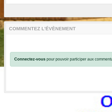
COMMENTEZ L’ÉVÈNEMENT
Connectez-vous
pour pouvoir participer aux commenta