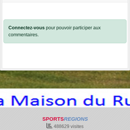
Connectez-vous
pour pouvoir participer aux
commentaires.
SPORTS
REGIONS
488629
visites