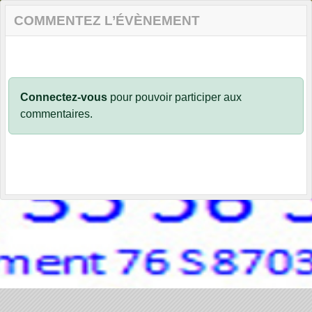
COMMENTEZ L’ÉVÈNEMENT
Connectez-vous
pour pouvoir participer aux
commentaires.