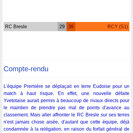
RC Bresle
29
38
RCY (S1)
Compte-rendu
L'équipe Première se déplaçait en terre Eudoise pour un
match à haut risque. En effet, une nouvelle défaite
Yvetotaise aurait permis à beaucoup de rivaux directs pour
le maintien de prendre pas mal de points d'avance au
classement. Mais aller affronter le RC Bresle sur ses terres
n'est jamais chose aisée, d'autant que cette équipe, déjà
condamnée à la relégation, en raison du forfait général de