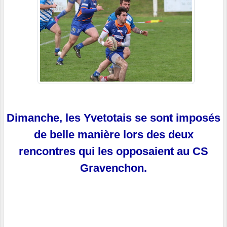
Dimanche, les Yvetotais se sont imposés
de belle manière lors des deux
rencontres qui les opposaient au CS
Gravenchon.