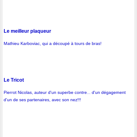
Le meilleur plaqueur
Mathieu Karboviac, qui a découpé à tours de bras!
Le Tricot
Pierrot Nicolas, auteur d'un superbe contre... d'un dégagement
d'un de ses partenaires, avec son nez!!!