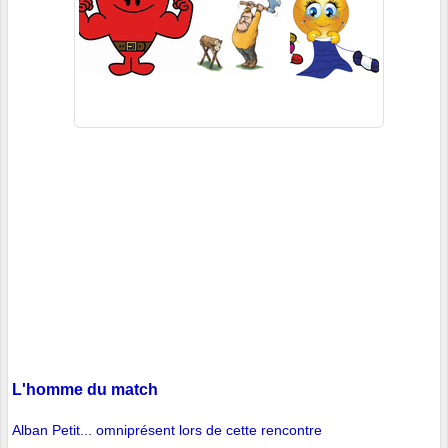
L'homme du match
Alban Petit... omniprésent lors de cette rencontre