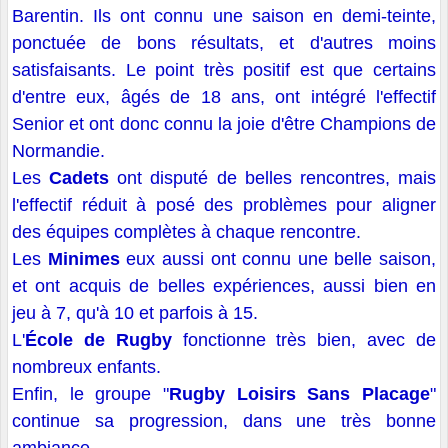
Barentin. Ils ont connu une saison en demi-teinte,
ponctuée de bons résultats, et d'autres moins
satisfaisants. Le point très positif est que certains
d'entre eux, âgés de 18 ans, ont intégré l'effectif
Senior et ont donc connu la joie d'être Champions de
Normandie.
Les
Cadets
ont disputé de belles rencontres, mais
l'effectif réduit à posé des problèmes pour aligner
des équipes complètes à chaque rencontre.
Les
Minimes
eux aussi ont connu une belle saison,
et ont acquis de belles expériences, aussi bien en
jeu à 7, qu'à 10 et parfois à 15.
L'
École de Rugby
fonctionne très bien, avec de
nombreux enfants.
Enfin, le groupe "
Rugby Loisirs Sans Placage
"
continue sa progression, dans une très bonne