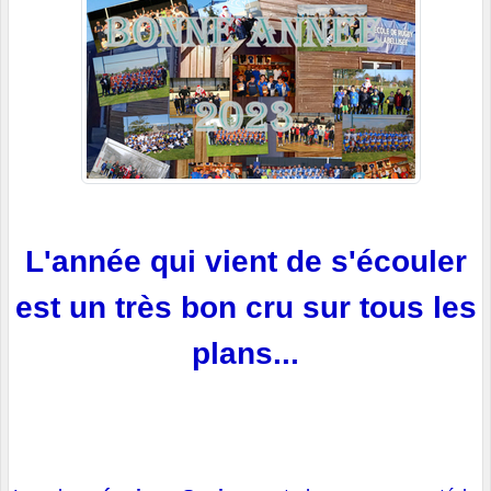
L'année qui vient de s'écouler
est un très bon cru sur tous les
plans...