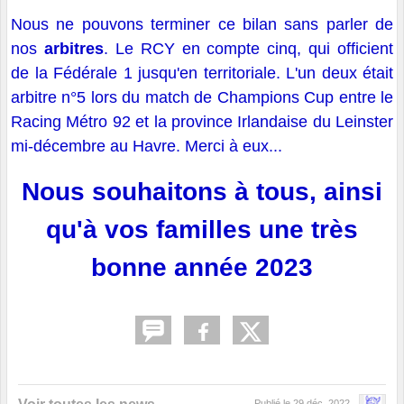
Nous ne pouvons terminer ce bilan sans parler de
nos
arbitres
. Le RCY en compte cinq, qui officient
de la Fédérale 1 jusqu'en territoriale. L'un deux était
arbitre n°5 lors du match de Champions Cup entre le
Racing Métro 92 et la province Irlandaise du Leinster
mi-décembre au Havre. Merci à eux...
Nous souhaitons à tous, ainsi
qu'à vos familles une très
bonne année 2023
Publié le
29 déc. 2022