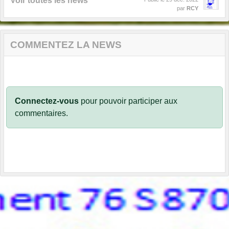
Voir toutes les news
par
RCY
COMMENTEZ LA NEWS
Connectez-vous
pour pouvoir participer aux
commentaires.