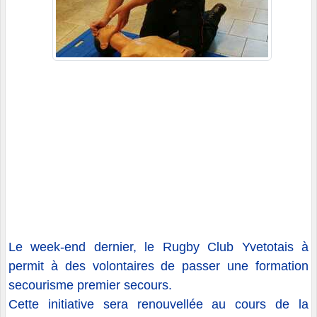
Le week-end dernier, le Rugby Club Yvetotais à
permit à des volontaires de passer une formation
secourisme premier secours.
Cette initiative sera renouvellée au cours de la