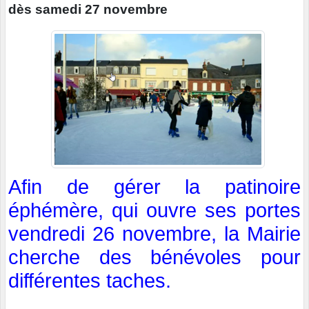
dès samedi 27 novembre
Afin de gérer la patinoire
éphémère, qui ouvre ses portes
vendredi 26 novembre, la Mairie
cherche des bénévoles pour
différentes taches.