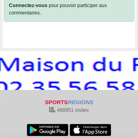
Connectez-vous
pour pouvoir participer aux
commentaires.
SPORTS
REGIONS
488951
visites