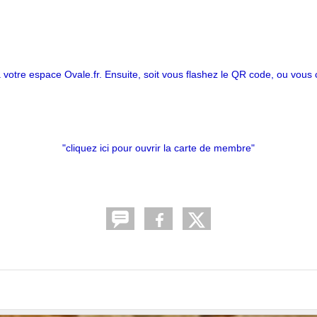
er à votre espace Ovale.fr. Ensuite, soit vous flashez le QR code, ou vous
"cliquez ici pour ouvrir la carte de membre"