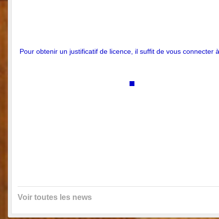
Pour obtenir un justificatif de licence, il suffit de vous connect
Voir toutes les news