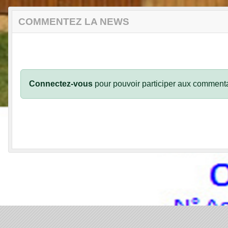
COMMENTEZ LA NEWS
Connectez-vous
pour pouvoir participer aux commenta