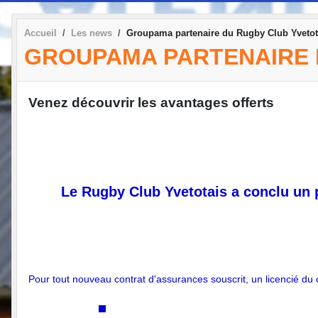
Accueil
Les news
Groupama partenaire du Rugby Club Yvetota
GROUPAMA PARTENAIRE D
Venez découvrir les avantages offerts
Le Rugby Club Yvetotais a conclu un 
Pour tout nouveau contrat d'assurances souscrit, un licencié du c