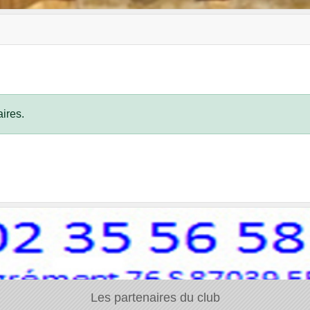
ires.
Les partenaires du club